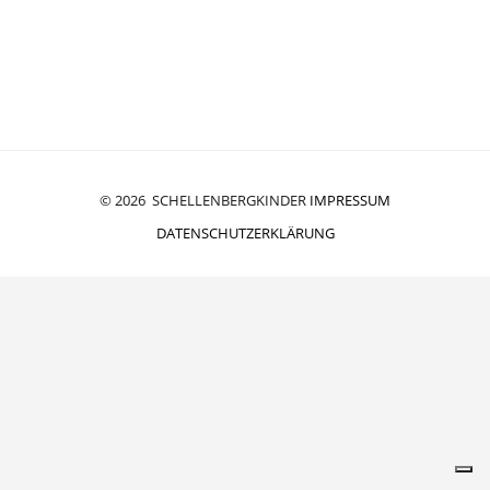
© 2026 SCHELLENBERGKINDER
IMPRESSUM
DATENSCHUTZERKLÄRUNG