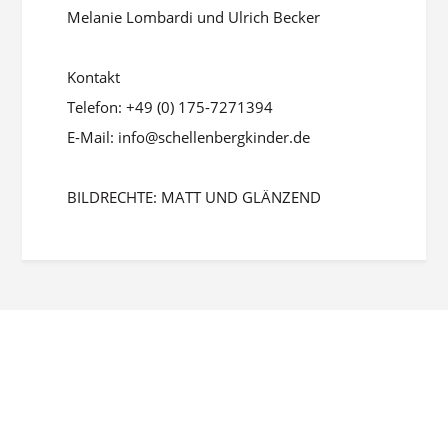
Melanie Lombardi und Ulrich Becker
Kontakt
Telefon: +49 (0) 175-7271394
E-Mail: info@schellenbergkinder.de
BILDRECHTE: MATT UND GLÄNZEND