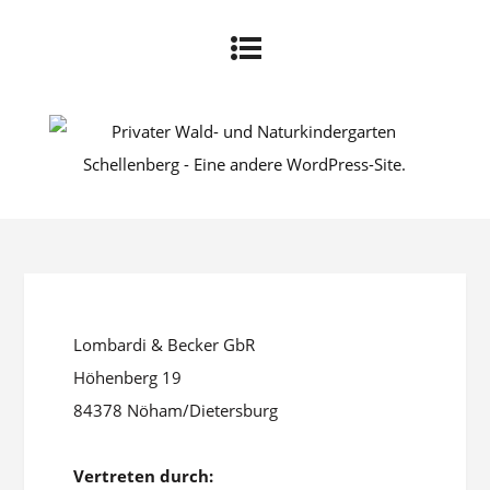
Lombardi & Becker GbR
Höhenberg 19
84378 Nöham/Dietersburg
Vertreten durch: